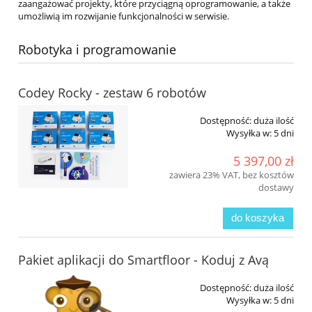
zaangażować projekty, które przyciągną oprogramowanie, a także
umożliwią im rozwijanie funkcjonalności w serwisie.
Robotyka i programowanie
Codey Rocky - zestaw 6 robotów
Dostępność:
duża ilość
Wysyłka w:
5 dni
5 397,00 zł
zawiera 23% VAT, bez kosztów
dostawy
do koszyka
Pakiet aplikacji do Smartfloor - Koduj z Avą
Dostępność:
duża ilość
Wysyłka w:
5 dni