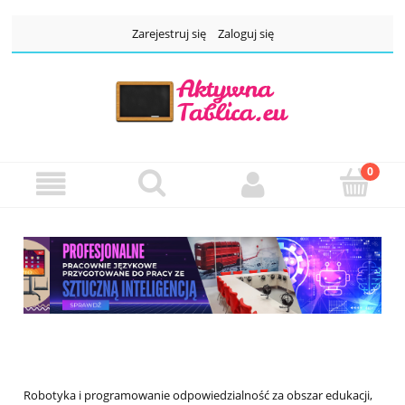
Zarejestruj się
Zaloguj się
Robotyka i programowanie odpowiedzialność za obszar edukacji,