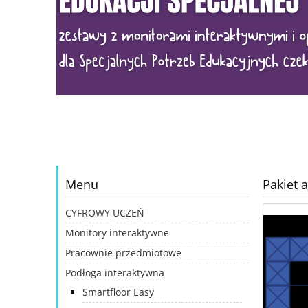
Menu
Pakiet 
CYFROWY UCZEŃ
Monitory interaktywne
Pracownie przedmiotowe
Podłoga interaktywna
Smartfloor Easy