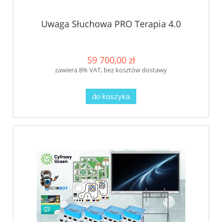
Uwaga Słuchowa PRO Terapia 4.0
59 700,00 zł
zawiera 8% VAT, bez kosztów dostawy
do koszyka