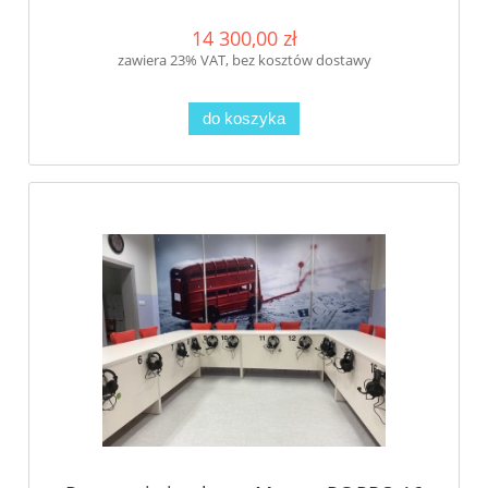
14 300,00 zł
zawiera 23% VAT, bez kosztów dostawy
do koszyka