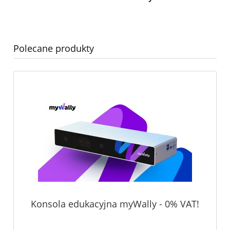
Polecane produkty
Konsola edukacyjna myWally - 0% VAT!