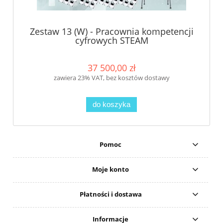
Zestaw 13 (W) - Pracownia kompetencji
cyfrowych STEAM
37 500,00 zł
zawiera 23% VAT, bez kosztów dostawy
do koszyka
Pomoc
Moje konto
Płatności i dostawa
Informacje