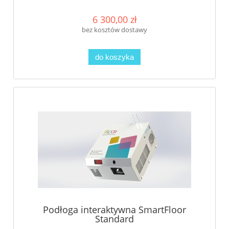
6 300,00 zł
bez kosztów dostawy
do koszyka
Podłoga interaktywna SmartFloor
Standard