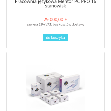
Pracownia językowa Mentor PC PRO 16
stanowisk
29 000,00 zł
zawiera 23% VAT, bez kosztów dostawy
do koszyka