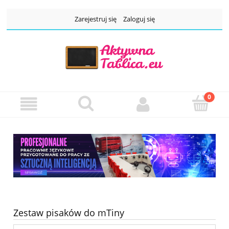
Zarejestruj się
Zaloguj się
Zestaw pisaków do mTiny