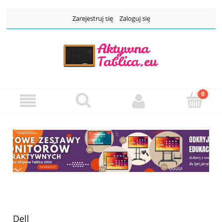
Zarejestruj się
Zaloguj się
Dell