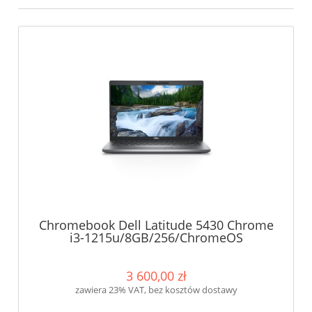
Chromebook Dell Latitude 5430 Chrome
i3-1215u/8GB/256/ChromeOS
3 600,00 zł
zawiera 23% VAT, bez kosztów dostawy