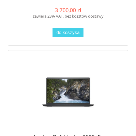
3 700,00 zł
zawiera 23% VAT, bez kosztów dostawy
do koszyka