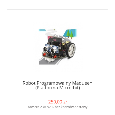
Robot Programowalny Maqueen
(Platforma Micro:bit)
250,00 zł
zawiera 23% VAT, bez kosztów dostawy