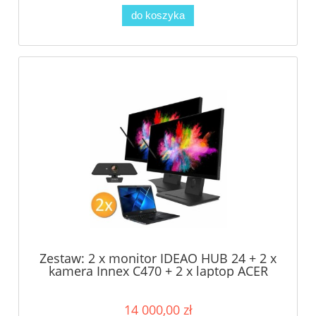
do koszyka
Zestaw: 2 x monitor IDEAO HUB 24 + 2 x
kamera Innex C470 + 2 x laptop ACER
14 000,00 zł