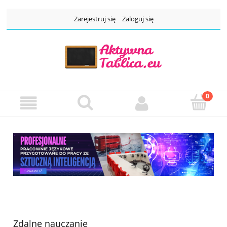
Zarejestruj się
Zaloguj się
Zdalne nauczanie