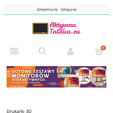
Zarejestruj się
Zaloguj się
Drukarki 3D