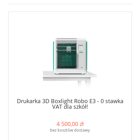
Drukarka 3D Boxlight Robo E3 - 0 stawka
VAT dla szkół!
4 500,00 zł
bez kosztów dostawy