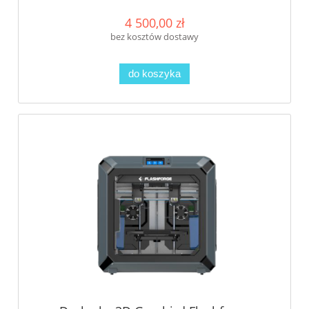
4 500,00 zł
bez kosztów dostawy
do koszyka