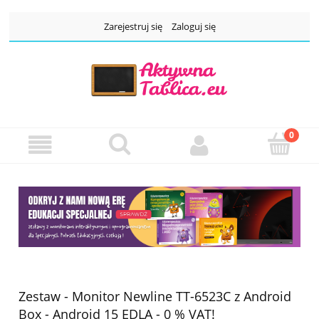
Zarejestruj się
Zaloguj się
Zestaw - Monitor Newline TT-6523C z Android
Box - Android 15 EDLA - 0 % VAT!