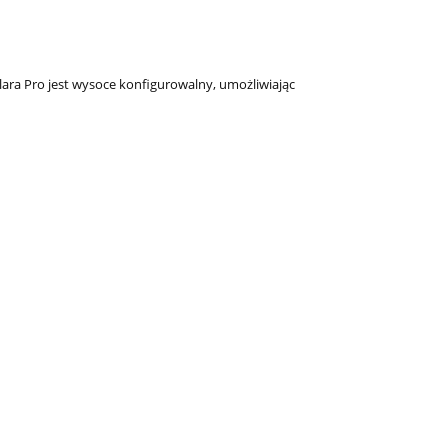
lara Pro jest wysoce konfigurowalny, umożliwiając