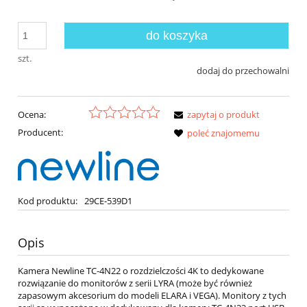
do koszyka
szt.
dodaj do przechowalni
Ocena:
zapytaj o produkt
Producent:
poleć znajomemu
Kod produktu:
29CE-539D1
Opis
Kamera Newline TC-4N22 o rozdzielczości 4K to dedykowane
rozwiązanie do monitorów z serii LYRA (może być również
zapasowym akcesorium do modeli ELARA i VEGA). Monitory z tych