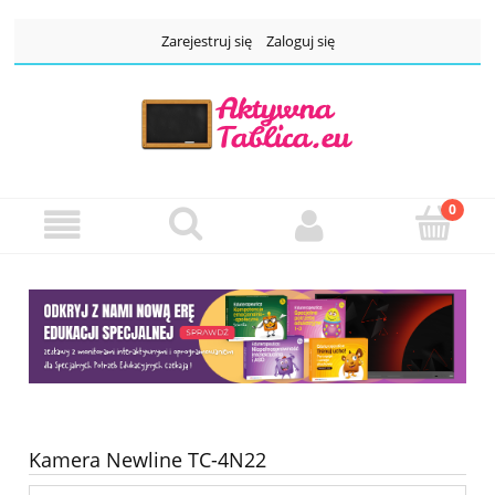
Zarejestruj się
Zaloguj się
Kamera Newline TC-4N22