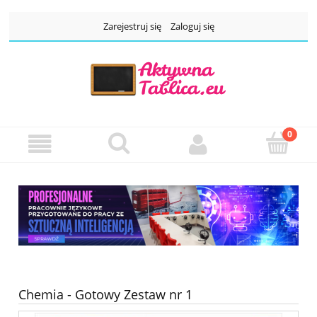
Zarejestruj się
Zaloguj się
Chemia - Gotowy Zestaw nr 1